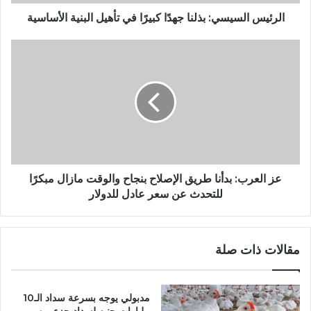
الرئيس السيسي: بذلنا جهدًا كبيرًا في تأهيل البنية الأساسية
عز العرب: بدأنا طريق الإصلاح بنجاح والوقت مازال مبكرًا
للتحدث عن سعر عادل للدولار
مقالات ذات صلة
مدبولي يوجه بسرعة سداد الـ10