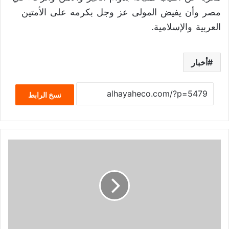
مصر وأن يفيض المولى عز وجل بكرمه على الأمتين
العربية والإسلامية.
أخبار
نسخ الرابط