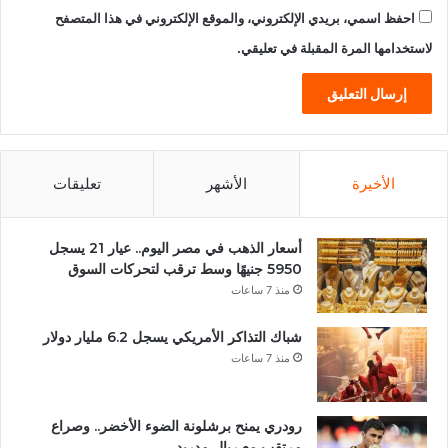
احفظ اسمي، بريدي الإلكتروني، والموقع الإلكتروني في هذا المتصفح
لاستخدامها المرة المقبلة في تعليقي.
الأخيرة
الأشهر
تعليقات
أسعار الذهب في مصر اليوم.. عيار 21 يسجل
5950 جنيهًا وسط ترقب لتحركات السوق
منذ 7 ساعات
شباك التذاكر الأمريكي يسجل 6.2 مليار دولار
منذ 7 ساعات
رودري يمنح برشلونة الضوء الأخضر.. وصراع
مرتقب مع ريال مدريد