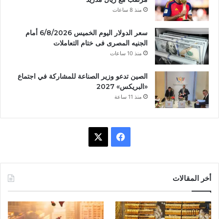
منذ 8 ساعات
سعر الدولار اليوم الخميس 6/8/2026 أمام
الجنيه المصرى فى ختام التعاملات
منذ 10 ساعات
الصين تدعو وزير الصناعة للمشاركة في اجتماع
«البريكس» 2027
منذ 11 ساعة
ف
X
ي
س
أخر المقالات
ب
و