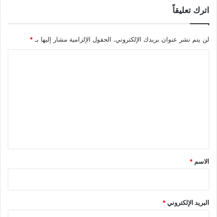
اترك تعليقاً
لن يتم نشر عنوان بريدك الإلكتروني.
الحقول الإلزامية مشار إليها بـ
*
ا
ل
ت
ع
ل
ي
ق
*
الاسم
*
البريد الإلكتروني
*