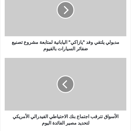
مدبولي يلتقي وفد "يازاكي" اليابانية لمتابعة مشروع تصنيع
ضفائر السيارات بالفيوم
الأسواق تترقب اجتماع بنك الاحتياطي الفيدرالي الأمريكي
لتحديد مصير الفائدة اليوم