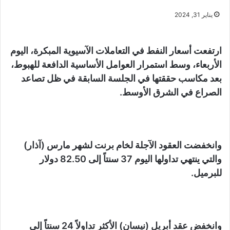
يناير 31, 2024
ارتفعت أسعار النفط في التعاملات الآسيوية المبكرة، اليوم
الأربعاء، وسط استمرار العوامل الأساسية الدافعة للهبوط،
بعد مكاسب حققتها في الجلسة السابقة في ظل تصاعد
الصراع في الشرق الأوسط.
وانخفضت العقود الآجلة لخام برنت لشهر مارس (آذار)
والتي ينتهي تداولها اليوم 37 سنتاً إلى 82.50 دولار
للبرميل.
وانخفض عقد أبريل (نيسان) الأكثر تداولاً 24 سنتاً إلى