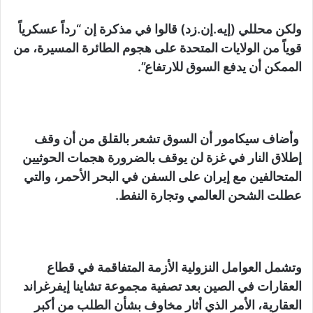
ولكن محللي (إيه.إن.زد) قالوا في مذكرة إن “رداً عسكرياً
قوياً من الولايات المتحدة على هجوم الطائرة المسيرة، من
الممكن أن يدفع السوق للارتفاع”.
وأضاف سيكامور أن السوق تشعر بالقلق من أن وقف
إطلاق النار في غزة لن يوقف بالضرورة هجمات الحوثيين
المتحالفين مع إيران على السفن في البحر الأحمر، والتي
عطلت الشحن العالمي وتجارة النفط.
وتشمل العوامل النزولية الأزمة المتفاقمة في قطاع
العقارات في الصين بعد تصفية مجموعة تشاينا إيفرغراند
العقارية، الأمر الذي أثار مخاوف بشأن الطلب من أكبر