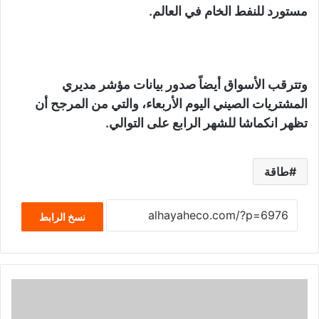
مستورد للنفط الخام في العالم.
وتترقب الأسواق أيضاً صدور بيانات مؤشر مديري
المشتريات الصيني اليوم الأربعاء، والتي من المرجح أن
تظهر انكماشا للشهر الرابع على التوالي.
طاقة
نسخ الرابط