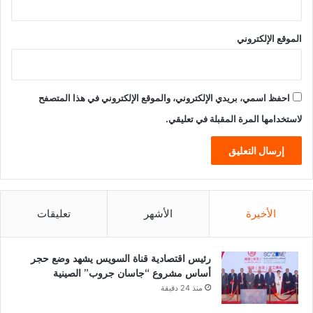
الموقع الإلكتروني
احفظ اسمي، بريدي الإلكتروني، والموقع الإلكتروني في هذا المتصفح
لاستخدامها المرة المقبلة في تعليقي.
الأخيرة
الأشهر
تعليقات
رئيس اقتصادية قناة السويس يشهد وضع حجر
أساس مشروع “جاسان جروب” الصينية
منذ 24 دقيقة