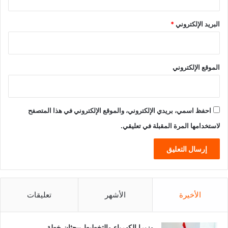
البريد الإلكتروني
*
الموقع الإلكتروني
احفظ اسمي، بريدي الإلكتروني، والموقع الإلكتروني في هذا المتصفح
لاستخدامها المرة المقبلة في تعليقي.
الأخيرة
الأشهر
تعليقات
وزيرا الكهرباء والتخطيط يبحثان خطة