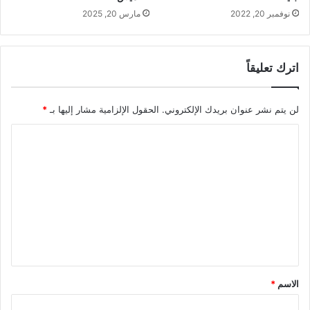
نوفمبر 20, 2022
مارس 20, 2025
اترك تعليقاً
لن يتم نشر عنوان بريدك الإلكتروني.
الحقول الإلزامية مشار إليها بـ
*
ا
ل
ت
ع
ل
ي
ق
*
الاسم
*