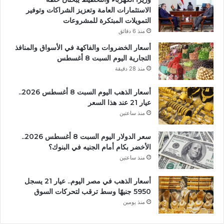
الاستثمارات العامة وتعزيز الشراكات وتوفير
التمويلات المبتكرة للمشروعات
منذ 6 دقائق
أسعار الخضروات والفاكهة في الأسواق والمنافذ
التجارية اليوم السبت 8 أغسطس
منذ 28 دقيقة
أسعار الذهب اليوم السبت 8 أغسطس 2026..
عيار 21 عند هذا السعر
منذ ساعتين
سعر الدولار اليوم السبت 8 أغسطس 2026..
الأخضر بكام أمام الجنيه في البنوك؟
منذ ساعتين
أسعار الذهب في مصر اليوم.. عيار 21 يسجل
5950 جنيهًا وسط ترقب لتحركات السوق
منذ يومين