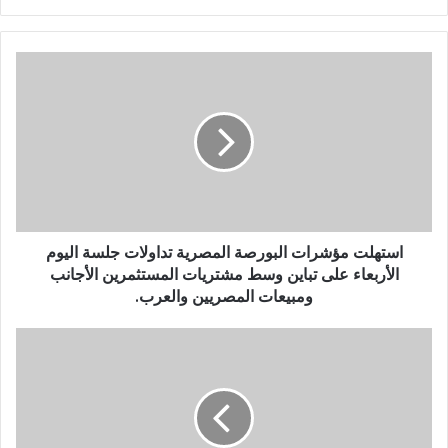
استهلت مؤشرات البورصة المصرية تداولات جلسة اليوم
الأربعاء على تباين وسط مشتريات المستثمرين الأجانب
ومبيعات المصريين والعرب.