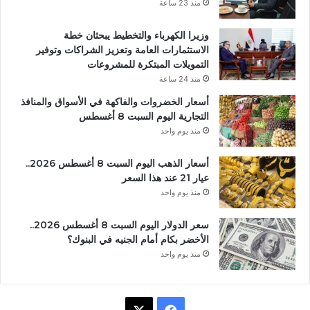
منذ 23 ساعة
وزيرا الكهرباء والتخطيط يبحثان خطة
الاستثمارات العامة وتعزيز الشراكات وتوفير
التمويلات المبتكرة للمشروعات
منذ 24 ساعة
أسعار الخضروات والفاكهة في الأسواق والمنافذ
التجارية اليوم السبت 8 أغسطس
منذ يوم واحد
أسعار الذهب اليوم السبت 8 أغسطس 2026..
عيار 21 عند هذا السعر
منذ يوم واحد
سعر الدولار اليوم السبت 8 أغسطس 2026..
الأخضر بكام أمام الجنيه في البنوك؟
منذ يوم واحد