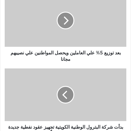
بعد توزيع 5% علي العاملين ويحصل المواطنين علي نصيبهم
مجانا
بدأت شركة البترول الوطنية الكويتية تجهيز عقود نفطية جديدة