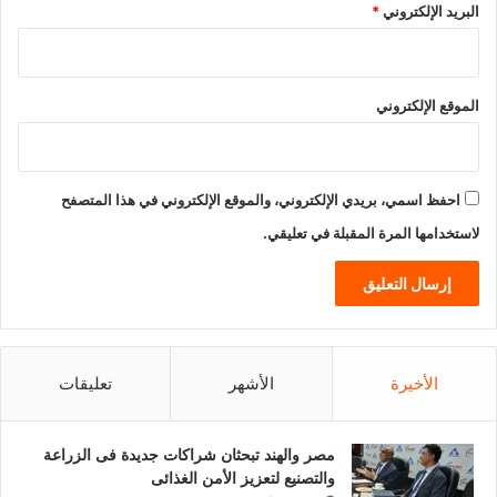
البريد الإلكتروني
*
الموقع الإلكتروني
احفظ اسمي، بريدي الإلكتروني، والموقع الإلكتروني في هذا المتصفح
لاستخدامها المرة المقبلة في تعليقي.
الأخيرة
الأشهر
تعليقات
مصر والهند تبحثان شراكات جديدة فى الزراعة
والتصنيع لتعزيز الأمن الغذائى