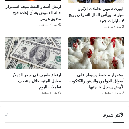
ارتفاع أسعار النفط نتيجة استمرار
البورصة تنهي تعاملات الإثنين
حالة الغموض بشأن إعادة فتح
متباينة.. ورأس المال السوقي يربح
مضيق هرمز
6 مليارات جنيه
منذ 10 ساعات
منذ 8 ساعات
استقرار ملحوظ يسيطر على
ارتفاع طفيف فى سعر الدولار
أسواق الدواجن والبيض والكتكوت
مقابل الجنيه خلال منتصف
الأبيض يسجل 16جنيها
تعاملات اليوم
منذ 10 ساعات
منذ 11 ساعة
الأكثر شيوعا