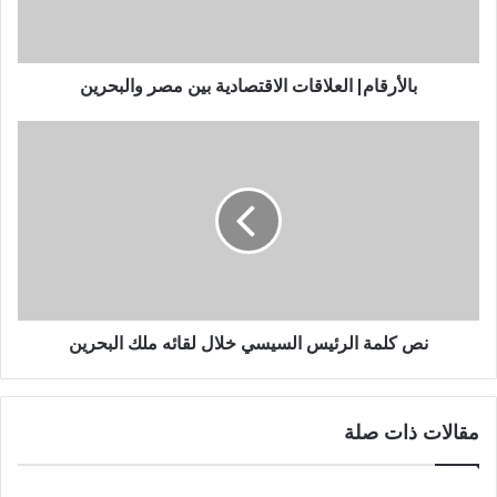
بالأرقام| العلاقات الاقتصادية بين مصر والبحرين
نص كلمة الرئيس السيسي خلال لقائه ملك البحرين
مقالات ذات صلة