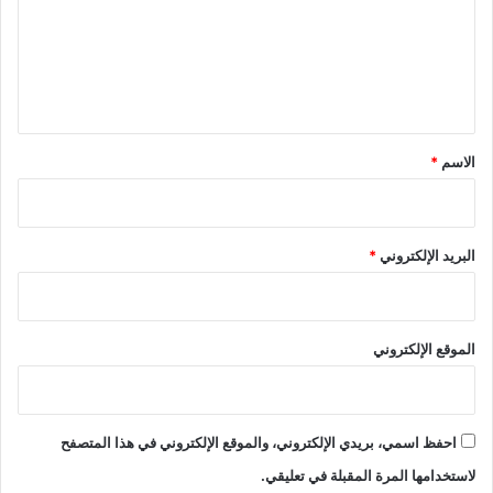
ع
ل
ي
ق
*
الاسم
*
البريد الإلكتروني
*
الموقع الإلكتروني
احفظ اسمي، بريدي الإلكتروني، والموقع الإلكتروني في هذا المتصفح
لاستخدامها المرة المقبلة في تعليقي.