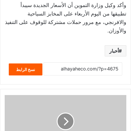
وأكد وكيل وزارة التموين أن الأسعار الجديدة سيبدأ
تطبيقها من اليوم الأربعاء على المخابز السياحية
والافرنجي، مع مرور حملات مشتركة للوقوف على التنفيذ
والأوزان.
أخبار
نسخ الرابط