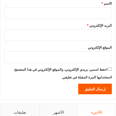
*
الاسم
*
البريد الإلكتروني
*
الموقع الإلكتروني
احفظ اسمي، بريدي الإلكتروني، والموقع الإلكتروني في هذا المتصفح
لاستخدامها المرة المقبلة في تعليقي.
الأخيرة
الأشهر
تعليقات