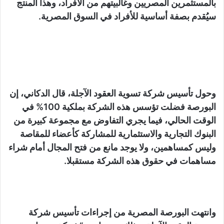
بالمستثمرين المصريين وغالبيتهم من الأفراد، وهذا المنتج
سيُقدم بصفة أساسية للأفراد في السوق المصرية.
وحول تأسيس شركة تسوية العقود الآجلة، قال الدكاني، إن
البورصة فضلت تؤسس هذه الشركة بملكية 100% في
الوقت الحالي، فيما يجري التفاوض مع مجموعة كبيرة من
البنوك التجارية والاستثمارية للمشاركة كأعضاء للمقاصة
وليس كمساهمين، ولا يوجد مانع من فتح المجال أمام شراء
مساهمات في حقوق هذه الشركة مستقبلا.
وانتهت البورصة المصرية من إجراءات تأسيس شركة