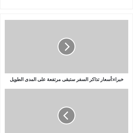
خبراء:أسعار تذاكر السفر ستبقى مرتفعة على المدى الطويل