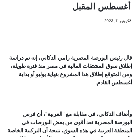
أغسطس المقبل
يونيو 11, 2023
قال رئيس البورصة المصرية رامي الدكاني، إنه تم دراسة
إطلاق سوق المشتقات المالية في مصر منذ فترة طويلة،
ومن المتوقع إطلاق هذا المشروع بنهاية يوليو أو بداية
أغسطس القادم.
وأضاف الدكاني، في مقابلة مع “العربية”، أن فرص
البورصة المصرية تعد أقوى من بعض البورصات في
المنطقة العربية في هذه السوق، نتيجة أن التركيبة الخاصة