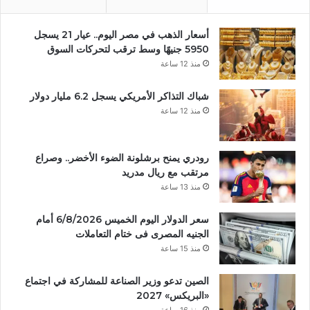
أسعار الذهب في مصر اليوم.. عيار 21 يسجل
5950 جنيهًا وسط ترقب لتحركات السوق
منذ 12 ساعة
شباك التذاكر الأمريكي يسجل 6.2 مليار دولار
منذ 12 ساعة
رودري يمنح برشلونة الضوء الأخضر.. وصراع
مرتقب مع ريال مدريد
منذ 13 ساعة
سعر الدولار اليوم الخميس 6/8/2026 أمام
الجنيه المصرى فى ختام التعاملات
منذ 15 ساعة
الصين تدعو وزير الصناعة للمشاركة في اجتماع
«البريكس» 2027
منذ 16 ساعة