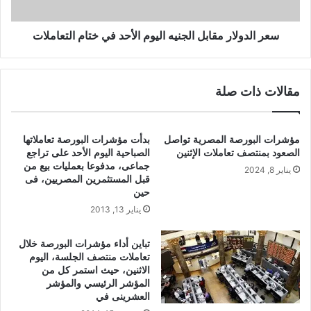
سعر الدولار مقابل الجنيه اليوم الأحد في ختام التعاملات
مقالات ذات صلة
مؤشرات البورصة المصرية تواصل
بدأت مؤشرات البورصة تعاملاتها
الصعود بمنتصف تعاملات الإثنين
الصباحية اليوم الأحد على تراجع
جماعى، مدفوعا بعمليات بيع من
يناير 8, 2024
قبل المستثمرين المصريين، فى
حين
يناير 13, 2013
تباين أداء مؤشرات البورصة خلال
تعاملات منتصف الجلسة، اليوم
الاثنين، حيث استمر كل من
المؤشر الرئيسي والمؤشر
العشرينى في