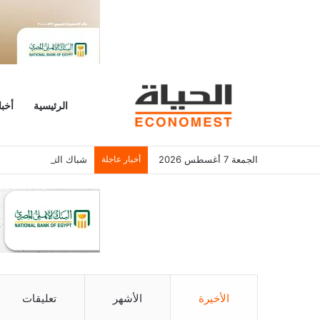
الرئيسية
أخبا
الجمعة 7 أغسطس 2026
أخبار عاجلة
شباك التذاكر الأمريكي يسجل 6.2 م
الأخيرة
الأشهر
تعليقات