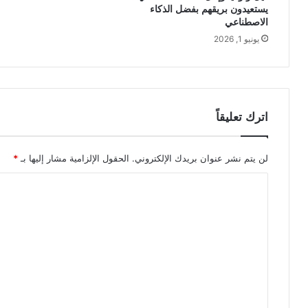
يستعيدون بريقهم بفضل الذكاء
الاصطناعي
يونيو 1, 2026
اترك تعليقاً
لن يتم نشر عنوان بريدك الإلكتروني.
الحقول الإلزامية مشار إليها بـ
*
ا
ل
ت
ع
ل
ي
ق