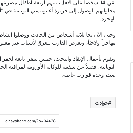
لقي 14 شخصاً على الأقل، بينهم أربعة أطفال مصرع
محاولتهم الوصول إلى جزيرة أغاتونيسي اليونانية في "أرخ
الهجرة.
مهاجراً ولاجئاً، وتعرض القارب للغرق لأسباب غير معلو
وتقوم بأعمال الإنقاذ والبحث، خمس سفن تابعة لخفر الس
اليونانية، فضلاً عن سفينة للوكالة الأوروبية لمراقبة
صيد، وعدة قوارب خاصة.
حوادث