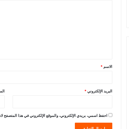
ا
ل
ت
ع
ل
ي
ق
*
الاسم
*
البريد الإلكتروني
*
الم
احفظ اسمي، بريدي الإلكتروني، والموقع الإلكتروني في هذا المتصفح لاس