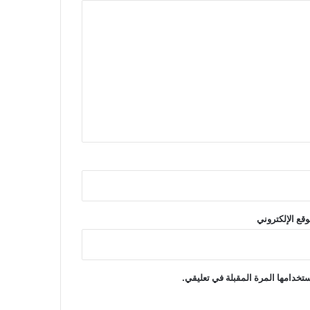
وقع الإلكتروني
تخدامها المرة المقبلة في تعليقي.