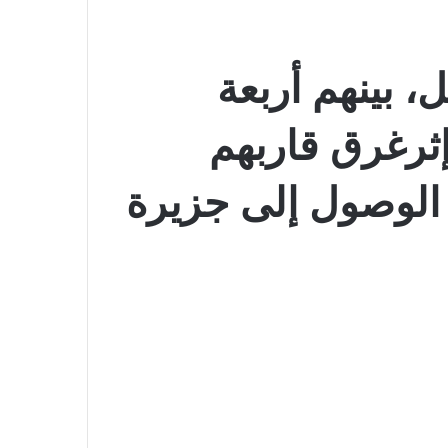
أقل، بينهم أربعة
ثرغرق قاربهم
الوصول إلى جزيرة