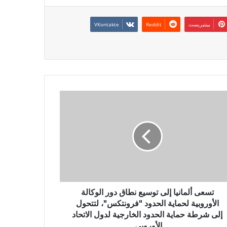
بينتيريست
تسعى ألمانيا إلى توسيع نطاق دور الوكالة
الأوروبية لحماية الحدود "فرونتكس"، لتتحول
إلى شرطة حماية الحدود الخارجية لدول الاتحاد
الأوروبي.