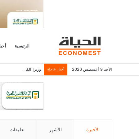
الرئيسية
أخبا
الأحد 9 أغسطس 2026
أخبار عاجلة
وزيرا الكهرباء والتخطيط
الأخيرة
الأشهر
تعليقات