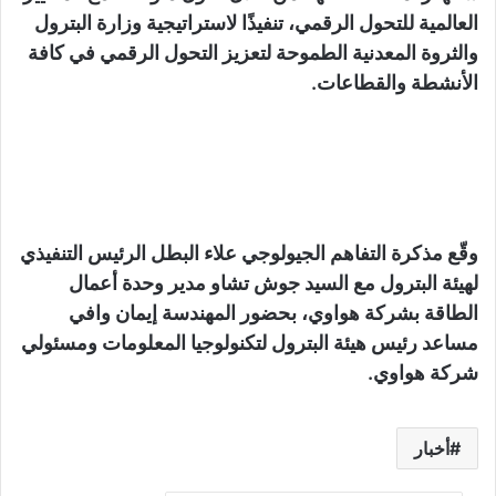
العالمية للتحول الرقمي، تنفيذًا لاستراتيجية وزارة البترول
والثروة المعدنية الطموحة لتعزيز التحول الرقمي في كافة
الأنشطة والقطاعات.
وقّع مذكرة التفاهم الجيولوجي علاء البطل الرئيس التنفيذي
لهيئة البترول مع السيد جوش تشاو مدير وحدة أعمال
الطاقة بشركة هواوي، بحضور المهندسة إيمان وافي
مساعد رئيس هيئة البترول لتكنولوجيا المعلومات ومسئولي
شركة هواوي.
أخبار