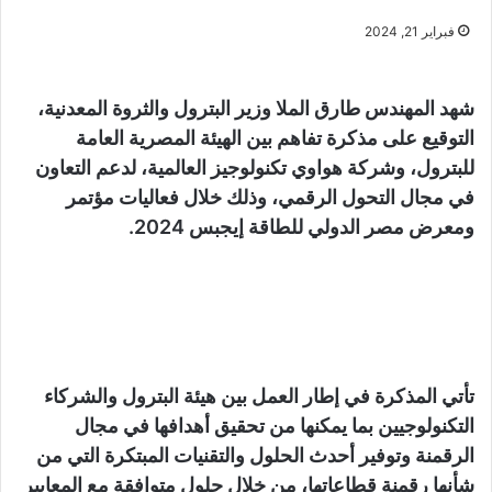
فبراير 21, 2024
شهد المهندس طارق الملا وزير البترول والثروة المعدنية،
التوقيع على مذكرة تفاهم بين الهيئة المصرية العامة
للبترول، وشركة هواوي تكنولوجيز العالمية، لدعم التعاون
في مجال التحول الرقمي، وذلك خلال فعاليات مؤتمر
ومعرض مصر الدولي للطاقة إيجبس 2024.
تأتي المذكرة في إطار العمل بين هيئة البترول والشركاء
التكنولوجيين بما يمكنها من تحقيق أهدافها في مجال
الرقمنة وتوفير أحدث الحلول والتقنيات المبتكرة التي من
شأنها رقمنة قطاعاتها، من خلال حلول متوافقة مع المعايير