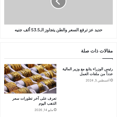
حديد عز ترفع السعر والطن يتجاوز الـ53.5 ألف جنيه
مقالات ذات صلة
رئيس الوزراء يتابع مع وزير المالية
عدداً من ملفات العمل
أغسطس 5, 2024
تعرف على آخر تطورات سعر
الذهب اليوم
مايو 14, 2026