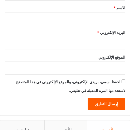
*
الاسم
*
البريد الإلكتروني
*
الموقع الإلكتروني
احفظ اسمي، بريدي الإلكتروني، والموقع الإلكتروني في هذا المتصفح
لاستخدامها المرة المقبلة في تعليقي.
الأخيرة
الأشهر
تعليقات