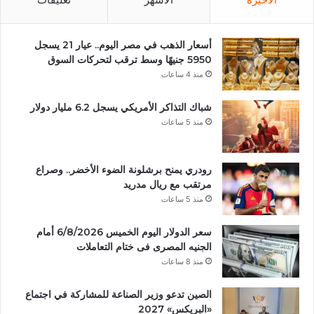
أسعار الذهب في مصر اليوم.. عيار 21 يسجل
5950 جنيهًا وسط ترقب لتحركات السوق
منذ 4 ساعات
شباك التذاكر الأمريكي يسجل 6.2 مليار دولار
منذ 5 ساعات
رودري يمنح برشلونة الضوء الأخضر.. وصراع
مرتقب مع ريال مدريد
منذ 5 ساعات
سعر الدولار اليوم الخميس 6/8/2026 أمام
الجنيه المصرى فى ختام التعاملات
منذ 8 ساعات
الصين تدعو وزير الصناعة للمشاركة في اجتماع
«البريكس» 2027