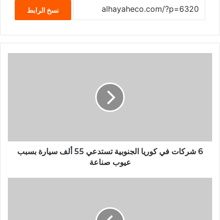
نسخ الرابط
6 شركات في كوريا الجنوبية تستدعي 55 ألف سيارة بسبب
عيوب صناعة