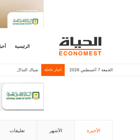
الرئيسية
أخبا
الجمعة 7 أغسطس 2026
أخبار عاجلة
شباك التذاكر الأمريكي يسجل 6.2 م
الأخيرة
الأشهر
تعليقات