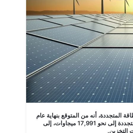
ة المتجددة، أنه من المتوقع بنهاية عام
2027 أن تصل القدرات المركبة من الطاقات المتجددة إلى نحو 17,991 ميجاوات، إلى