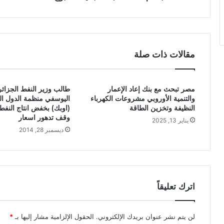
مقالات ذات صلة
مصر تبحث مع بنك إعاد الإعمار
طالب وزير النفط الجزا
والتنمية الأوروبي مشروعات الكهرباء
اليوسفي منظمة الدول ال
النظيفة وتخزين الطاقة
(اوبك) بخفض انتاج النف
وقف تدهور اسعار
يناير 13, 2025
ديسمبر 28, 2014
اترك تعليقاً
لن يتم نشر عنوان بريدك الإلكتروني.
الحقول الإلزامية مشار إليها بـ
*