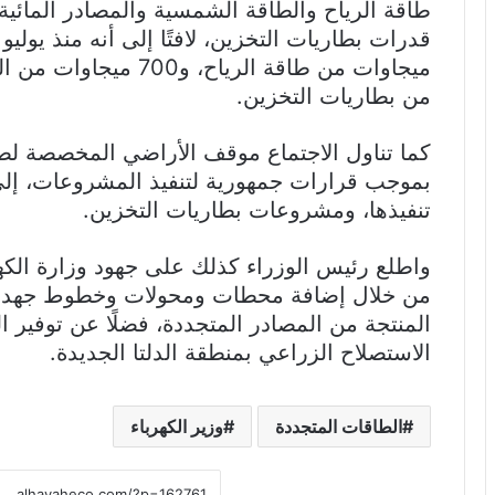
من بطاريات التخزين.
كما تناول الاجتماع موقف الأراضي المخصصة لصال
بموجب قرارات جمهورية لتنفيذ المشروعات، إل
تنفيذها، ومشروعات بطاريات التخزين.
واطلع رئيس الوزراء كذلك على جهود وزارة الكهر
من خلال إضافة محطات ومحولات وخطوط جهد مخ
المنتجة من المصادر المتجددة، فضلًا عن توفير ال
الاستصلاح الزراعي بمنطقة الدلتا الجديدة.
الطاقات المتجددة
وزير الكهرباء