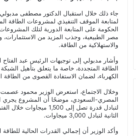
جاء ذلك خلال استقبال الدكتور مصطفى مدبولي، 
لمتابعة الموقف التنفيذي لمشروعات الطاقة ال
الحكومة على المتابعة الدورية لتلك المشروعات
مصر الطبيعية، وجذب المزيد من الاستثمارات، وضم
والاستهلاكية من الطاقة.
وأشار مدبولي إلى توجيهات الرئيس عبد الفتاح 
الطاقة المتجددة، خاصة ما يتعلق بتأهيل الشبكة
الكهرباء، لضمان الاستفادة القصوى من الطاقة ال
وخلال الاجتماع، استعرض الوزير محمود عصمت
المصري-السعودي، موضحًا أن المشروع يجري الإع
لتبادل قدرة تصل إلى 1,500 مي
الثانية لتبادل 3,000 ميجاوات.