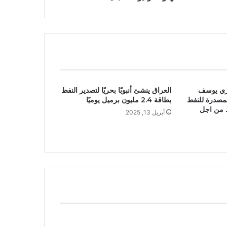
ئري يوسف
العراق ينشئ أنبوبًا بحريًا لتصدير النفط
مصدرة للنفط
بطاقة 2.4 مليون برميل يوميًا
ط من اجل
أبريل 13, 2025