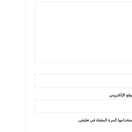
وقع الإلكتروني
تخدامها المرة المقبلة في تعليقي.