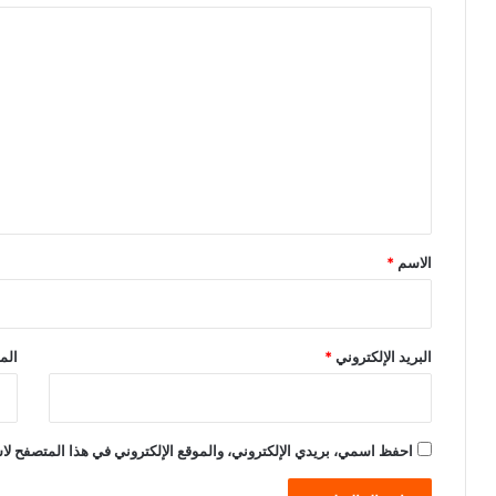
ا
ل
ت
ع
ل
ي
ق
*
الاسم
*
البريد الإلكتروني
*
الم
احفظ اسمي، بريدي الإلكتروني، والموقع الإلكتروني في هذا المتصفح لاس