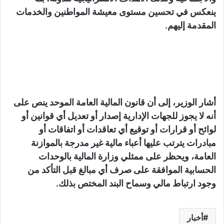
ينعكس في تحسين مستوى معيشة المواطنين والخدمات
المقدمة إليهم.
أشار الوزير، إلى أن قانون المالية العامة الموحد ينص على
أنه لا يجوز للجهات الإدارية إصدار أو تعديل أي قوانين أو
لوائح أو قرارات أو توقيع أي تعاقدات أو اتفاقات أو
مبادرات يترتب عليها أعباء مالية غير مدرجة بالموازنة
العامة، ويحظر على ممثلي وزارة المالية بالوحدات
الحسابية الموافقة على صرف أي مبالغ قبل التأكد من
وجود ارتباط مالي وسماح البند المختص بذلك.
أخبار