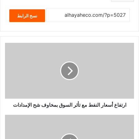
نسخ الرابط
ارتفاع أسعار النفط مع تأثر السوق بمخاوف شح الإمدادات