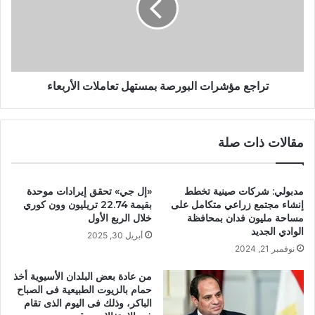
تراجع مؤشرات البورصة بمستهل تعاملات الأربعاء
مقالات ذات صلة
مدبولي: شركات صينية تخطط
«إل جي» تحقق إيرادات موحدة
إنشاء مجتمع زراعي متكامل على
بقيمة 22.74 تريليون وون كوري
مساحة مليون فدان بمحافظة
خلال الربع الأول
الوادي الجديد
أبريل 30, 2025
نوفمبر 21, 2024
من عادة بعض البلدان الأسيوية أخذ
حمام بالزيوت الطبيعية فى الصباح
الباكر، وذلك فى اليوم الذى تقام