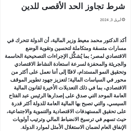
شرط تجاوز الحد الأقصى للدين
أبريل 3, 2024
أكد الدكتور محمد معيط وزير المالية، أن الدولة تتحرك في
مسارات متسقة ومتكاملة لتحسين وتقوية الوضع
الاقتصادي لمصر؛ بما يُشكِّل الإجراءات التصحيحية الحاسمة
والجريئة والمحفزة لسرعة استعادة النشاط الاقتصادي
وتحقيق النمو المستدام، لافتًا إلى أننا نعمل على أكثر من
محور في السياسات المالية؛ لتعزيز جهود تطوير الموقف
الاقتصادي، بما في ذلك التعديلات الأخيرة لقانون المالية
العامة الموحد التي صدق على إصدارها الرئيس عبد الفتاح
السيسي، والتي تصبح بها المالية العامة للدولة أكثر قدرة
على تحقيق المستهدفات الاقتصادية والتنموية والاجتماعية،
حيث تسهم في ترسيخ الانضباط المالي وترتيب أولويات
الإنفاق العام لضمان الاستغلال الأمثل لموارد الدولة.