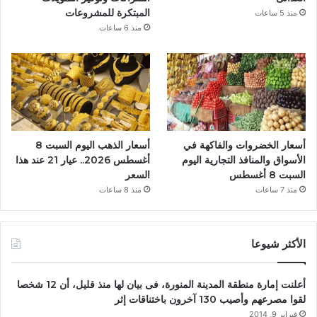
المبتكرة للمشروعات
منذ 5 ساعات
منذ 6 ساعات
أسعار الخضروات والفاكهة في
أسعار الذهب اليوم السبت 8
الأسواق والمنافذ التجارية اليوم
أغسطس 2026.. عيار 21 عند هذا
السبت 8 أغسطس
السعر
منذ 7 ساعات
منذ 8 ساعات
الأكثر شيوعا
أعلنت إمارة منطقة المدينة المنورة، فى بيان لها منذ قليل، أن 12 شخصا
لقوا مصرعهم وأصيب 130 آخرون باختناقات إثر
فبراير 9, 2014