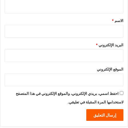
ي
ق
*
الاسم
*
البريد الإلكتروني
*
الموقع الإلكتروني
احفظ اسمي، بريدي الإلكتروني، والموقع الإلكتروني في هذا المتصفح
لاستخدامها المرة المقبلة في تعليقي.