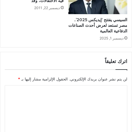
فيه الاحتفالات، وقد
ديسمبر 22, 2011
السيسي يفتتح ‘إيديكس 2025’..
مصر تستعد لعرض أحدث الصناعات
الدفاعية العالمية
ديسمبر 1, 2025
اترك تعليقاً
لن يتم نشر عنوان بريدك الإلكتروني.
الحقول الإلزامية مشار إليها بـ
*
ا
ل
ت
ع
ل