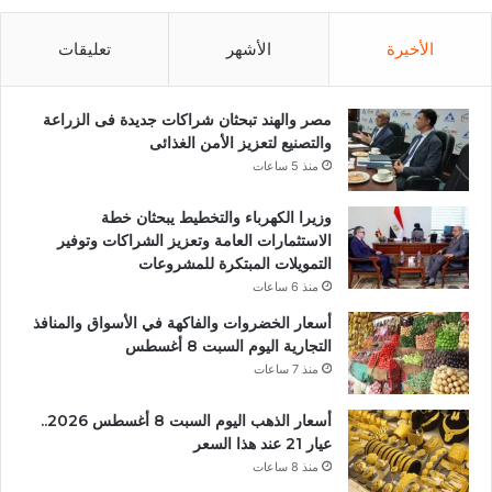
الأخيرة
الأشهر
تعليقات
مصر والهند تبحثان شراكات جديدة فى الزراعة
والتصنيع لتعزيز الأمن الغذائى
منذ 5 ساعات
وزيرا الكهرباء والتخطيط يبحثان خطة
الاستثمارات العامة وتعزيز الشراكات وتوفير
التمويلات المبتكرة للمشروعات
منذ 6 ساعات
أسعار الخضروات والفاكهة في الأسواق والمنافذ
التجارية اليوم السبت 8 أغسطس
منذ 7 ساعات
أسعار الذهب اليوم السبت 8 أغسطس 2026..
عيار 21 عند هذا السعر
منذ 8 ساعات