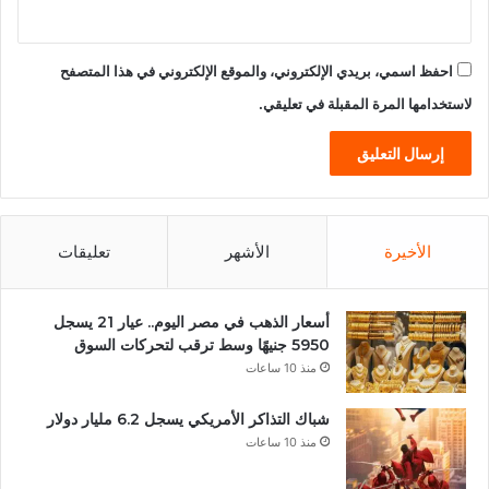
احفظ اسمي، بريدي الإلكتروني، والموقع الإلكتروني في هذا المتصفح
لاستخدامها المرة المقبلة في تعليقي.
الأخيرة
الأشهر
تعليقات
أسعار الذهب في مصر اليوم.. عيار 21 يسجل
5950 جنيهًا وسط ترقب لتحركات السوق
منذ 10 ساعات
شباك التذاكر الأمريكي يسجل 6.2 مليار دولار
منذ 10 ساعات