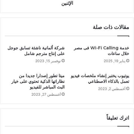
الإثنين
مقالات ذات صلة
خدمة Wi-Fi Calling فى مصر
شركة ألمانية ناشئة تسابق جوجل
خلال ساعات
على إنتاج مترجم شامل
يناير 19, 2025
نوفمبر 15, 2023
يوتيوب يختبر إنشاء ملخصات فيديو
ميتا تطور إصدارا جديدا من
تعمل بالذكاء الاصطناعي
نظاراتها الذكية تحتوي على خيار
البث المباشر للفيديو
أغسطس 2, 2023
أغسطس 27, 2023
اترك تعليقاً