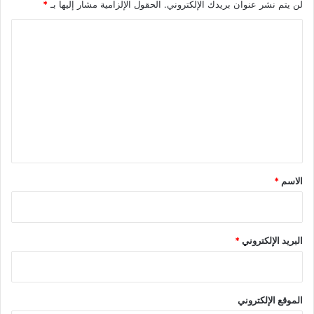
لن يتم نشر عنوان بريدك الإلكتروني.
الحقول الإلزامية مشار إليها بـ
*
ا
ل
ت
ع
ل
ي
ق
*
الاسم
*
البريد الإلكتروني
*
الموقع الإلكتروني