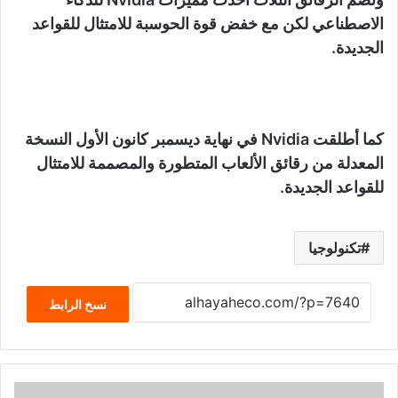
الاصطناعي لكن مع خفض قوة الحوسبة للامتثال للقواعد
الجديدة.
كما أطلقت Nvidia في نهاية ديسمبر كانون الأول النسخة
المعدلة من رقائق الألعاب المتطورة والمصممة للامتثال
للقواعد الجديدة.
تكنولوجيا
نسخ الرابط