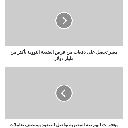
مصر تحصل على دفعات من قرض الضبعة النووية بأكثر من
مليار دولار
مؤشرات البورصة المصرية تواصل الصعود بمنتصف تعاملات