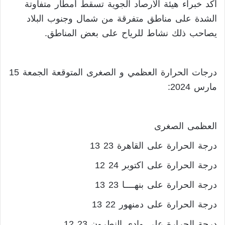
أكد خبراء هيئة الأرصاد الجوية تسقط أمطار متفاوتة
الشدة على مناطق متفرقة من شمال وجنوب البلاد
يصاحب ذلك نشاط للرياح على بعض المناطق.
درجات الحرارة العظمي و الصغرى المتوقعة الجمعة 15
مارس 2024:
العظمى الصغرى
درجة الحرارة على القاهرة 23 13
درجة الحرارة على اكتوبر 24 12
درجة الحرارة على بنهــــا 23 13
درجة الحرارة على دمنهور 22 13
درجة الحرارة على وادى النطرون 23 12