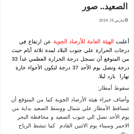
الصعيد.. صور
مارس 15, 2024
أعلنت
الهيئة العامة للأرصاد الجوية
عن ارتفاع في
درجات الحرارة علي جنوب البلاد لمدة ثلاثة أيام حيث
من المتوقع أن تسجل درجة الحرارة العظمي غدآ 33
درجة وتصل يوم الأحد 37 درجة لتكون الأجواء حارة
نهارا بارد ليلا.
سقوط أمطار:
وأضاف خبراء هيئة الأرصاد الجوية كما من المتوقع أن
تتساقط الأمطار علي شمال ووسط الصعيد بداية من
يوم الأحد تصل الي جنوب الصعيد و محافظة البحر
الاحمر وسيناء يوم الاثنين القادم كما تنشط الرياح