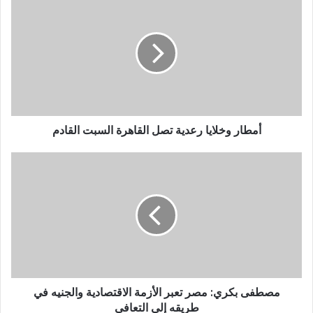
أمطار وخلايا رعدية تصل القاهرة السبت القادم
مصطفى بكري: مصر تعبر الأزمة الاقتصادية والجنيه في
طريقه إلى التعافي