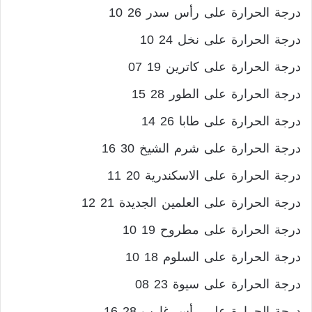
درجة الحرارة على رأس سدر 26 10
درجة الحرارة على نخل 24 10
درجة الحرارة على كاترين 19 07
درجة الحرارة على الطور 28 15
درجة الحرارة على طابا 26 14
درجة الحرارة على شرم الشيخ 30 16
درجة الحرارة على الاسكندرية 20 11
درجة الحرارة على العلمين الجديدة 21 12
درجة الحرارة على مطروح 19 10
درجة الحرارة على السلوم 18 10
درجة الحرارة على سيوة 23 08
درجة الحرارة على رأس غارب 28 16