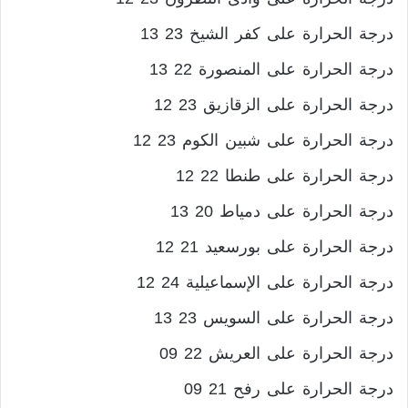
درجة الحرارة على كفر الشيخ 23 13
درجة الحرارة على المنصورة 22 13
درجة الحرارة على الزقازيق 23 12
درجة الحرارة على شبين الكوم 23 12
درجة الحرارة على طنطا 22 12
درجة الحرارة على دمياط 20 13
درجة الحرارة على بورسعيد 21 12
درجة الحرارة على الإسماعيلية 24 12
درجة الحرارة على السويس 23 13
درجة الحرارة على العريش 22 09
درجة الحرارة على رفح 21 09