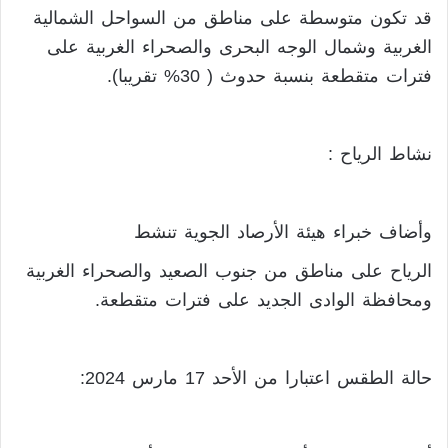
قد تكون متوسطة على مناطق من السواحل الشمالية
الغربية وشمال الوجه البحرى والصحراء الغربية على
فترات متقطعة بنسبة حدوث ( 30% تقريبا).
نشاط الرياح :
وأضاف خبراء هيئة الأرصاد الجوية تنشط
الرياح على مناطق من جنوب الصعيد والصحراء الغربية
ومحافظة الوادى الجديد على فترات متقطعة.
حالة الطقس اعتبارا من الأحد 17 مارس 2024: