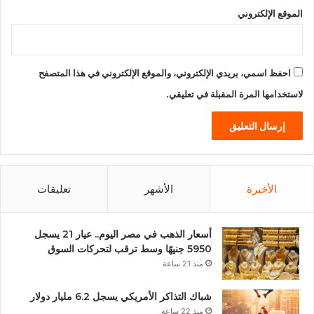
الموقع الإلكتروني
احفظ اسمي، بريدي الإلكتروني، والموقع الإلكتروني في هذا المتصفح
لاستخدامها المرة المقبلة في تعليقي.
الأخيرة
الأشهر
تعليقات
أسعار الذهب في مصر اليوم.. عيار 21 يسجل
5950 جنيهًا وسط ترقب لتحركات السوق
منذ 21 ساعة
شباك التذاكر الأمريكي يسجل 6.2 مليار دولار
منذ 22 ساعة