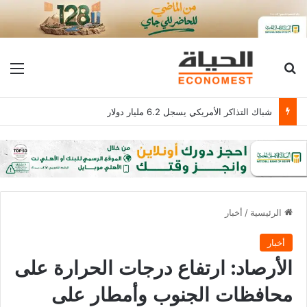
بحث عن
الق
شباك التذاكر الأمريكي يسجل 6.2 مليار دولار
الرئيسية
/
أخبار
أخبار
الأرصاد: ارتفاع درجات الحرارة على
محافظات الجنوب وأمطار على