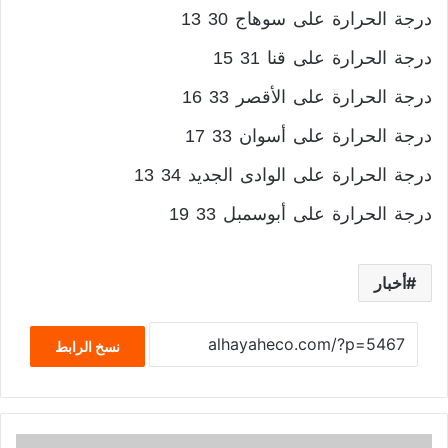
درجة الحرارة على سوهاج 30 13
درجة الحرارة على قنا 31 15
درجة الحرارة على الأقصر 33 16
درجة الحرارة على أسوان 33 17
درجة الحرارة على الوادى الجديد 34 13
درجة الحرارة على أبوسمبل 33 19
أخبار
نسخ الرابط