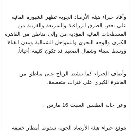
وأفاد خبراء هيئة الأرصاد الجوية تظهر الشبورة المائية
على بعض الطرق الزراعية والسريعة والقريبة من
المسطحات المائية المؤدية من وإلى مناطق من القاهرة
الكبرى والوجه البحري والسواحل الشمالية ومدن القناة
ووسط سيناء وشمال الصعيد قد تكون كثيفة أحياناً.
وأضاف الخبراء كما تنشط الرياح على مناطق من
القاهرة الكبرى على فترات متقطعة.
وعن حالة الطقس السبت 16 مارس :
يتوقع خبراء هيئة الأرصاد الجوية سقوط أمطار خفيفة