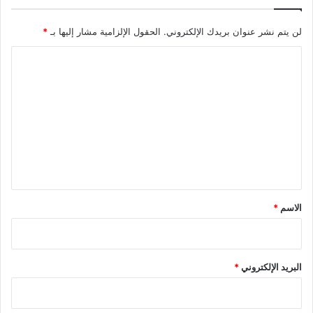
لن يتم نشر عنوان بريدك الإلكتروني.
الحقول الإلزامية مشار إليها بـ
*
ا
ل
ت
ع
ل
ي
ق
*
الاسم
*
البريد الإلكتروني
*