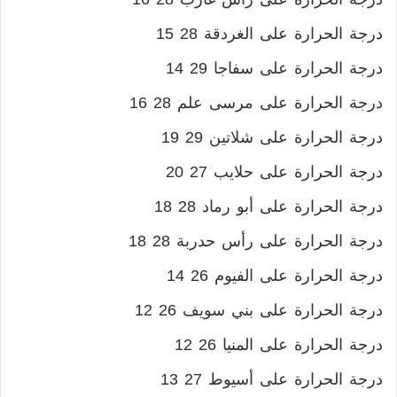
درجة الحرارة على الغردقة 28 15
درجة الحرارة على سفاجا 29 14
درجة الحرارة على مرسى علم 28 16
درجة الحرارة على شلاتين 29 19
درجة الحرارة على حلايب 27 20
درجة الحرارة على أبو رماد 28 18
درجة الحرارة على رأس حدربة 28 18
درجة الحرارة على الفيوم 26 14
درجة الحرارة على بني سويف 26 12
درجة الحرارة على المنيا 26 12
درجة الحرارة على أسيوط 27 13